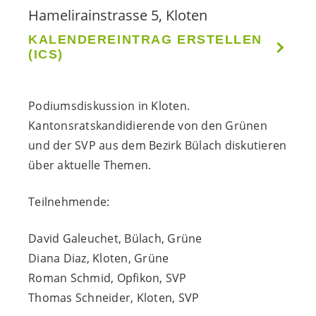
Hamelirainstrasse 5, Kloten
KALENDEREINTRAG ERSTELLEN
(ICS)
Podiumsdiskussion in Kloten.
Kantonsratskandidierende von den Grünen
und der SVP aus dem Bezirk Bülach diskutieren
über aktuelle Themen.
Teilnehmende:
David Galeuchet, Bülach, Grüne
Diana Diaz, Kloten, Grüne
Roman Schmid, Opfikon, SVP
Thomas Schneider, Kloten, SVP