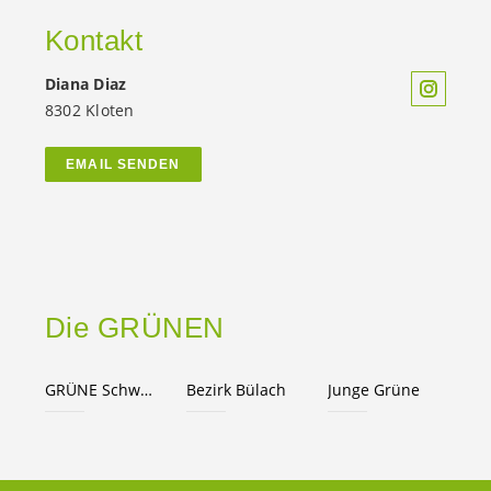
Kontakt
Diana Diaz
8302 Kloten
EMAIL SENDEN
Die GRÜNEN
GRÜNE Schweiz
Bezirk Bülach
Junge Grüne