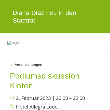
ZUM HAUPTINHALT SPRINGEN
Diana Diaz neu in den
Stadtrat
Veranstaltungen
Podiumsdiskussion
Kloten
2. Februar 2023 | 20:00 – 22:00
Hotel Allegra Lode,