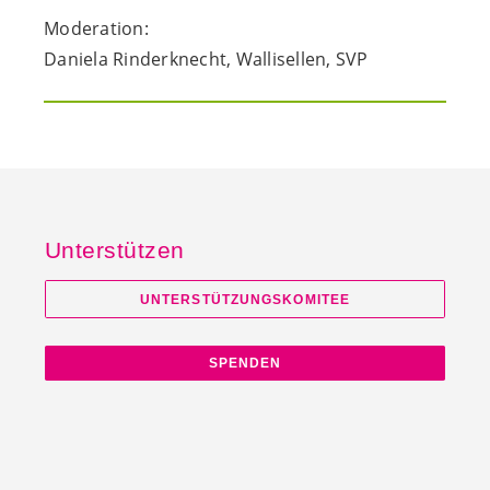
Moderation:
Daniela Rinderknecht, Wallisellen, SVP
Unterstützen
UNTERSTÜTZUNGSKOMITEE
SPENDEN