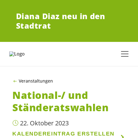
ZUM HAUPTINHALT SPRINGEN
Diana Diaz neu in den
Stadtrat
Veranstaltungen
National-/ und
Ständeratswahlen
22. Oktober 2023
KALENDEREINTRAG ERSTELLEN