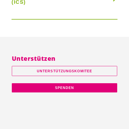
(ICS)
Unterstützen
UNTERSTÜTZUNGSKOMITEE
SPENDEN