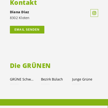
Kontakt
Diana Diaz
8302 Kloten
EMAIL SENDEN
Die GRÜNEN
GRÜNE Schweiz
Bezirk Bülach
Junge Grüne
© 2026 Diana Diaz