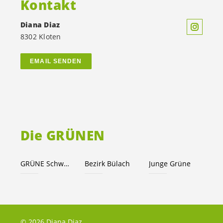
Kontakt
Diana Diaz
8302 Kloten
EMAIL SENDEN
Die GRÜNEN
GRÜNE Schweiz
Bezirk Bülach
Junge Grüne
© 2026 Diana Diaz