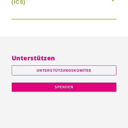
(ICS)
Unterstützen
UNTERSTÜTZUNGSKOMITEE
SPENDEN