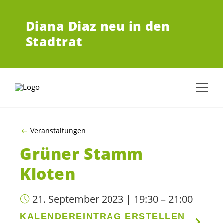
ZUM HAUPTINHALT SPRINGEN
Diana Diaz neu in den
Stadtrat
Veranstaltungen
Grüner Stamm
Kloten
21. September 2023 | 19:30 – 21:00
KALENDEREINTRAG ERSTELLEN