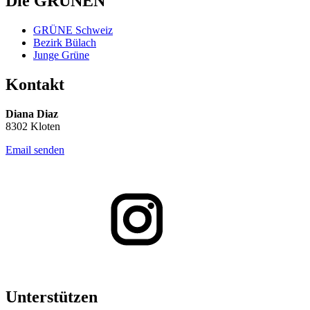
Die GRÜNEN
GRÜNE Schweiz
Bezirk Bülach
Junge Grüne
Kontakt
Diana Diaz
8302 Kloten
Email senden
Unterstützen