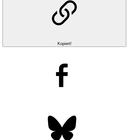
Kopiert!