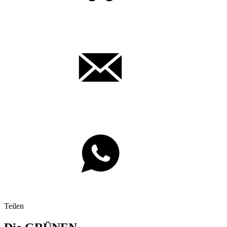
Teilen