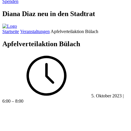
Spenden
Diana Diaz neu in den Stadtrat
Startseite
Veranstaltungen
Apfelverteilaktion Bülach
Apfelverteilaktion Bülach
5. Oktober 2023 |
6:00 – 8:00